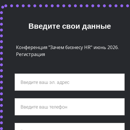
Введите свои данные
Конференция "Зачем бизнесу HR" июнь 2026.
Регистрация