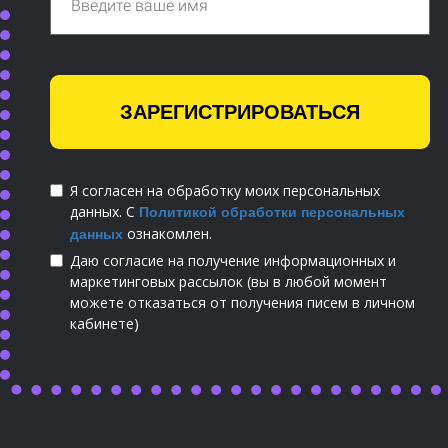
ЗАРЕГИСТРИРОВАТЬСЯ
Я согласен на обработку моих персональных
данных. С
Политикой обработки персональных
ознакомлен.
данных
Даю согласие на получение информационных и
маркетинговых рассылок (вы в любой момент
можете отказаться от получения писем в личном
кабинете)