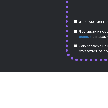
Я ОЗНАКОМЛЕН 
Я согласен на об
ознакомл
данных
Даю согласие на
отказаться от по