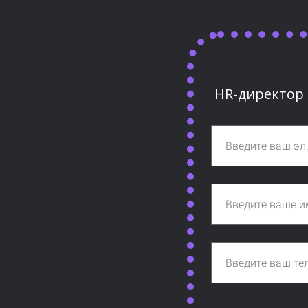
HR-директор 