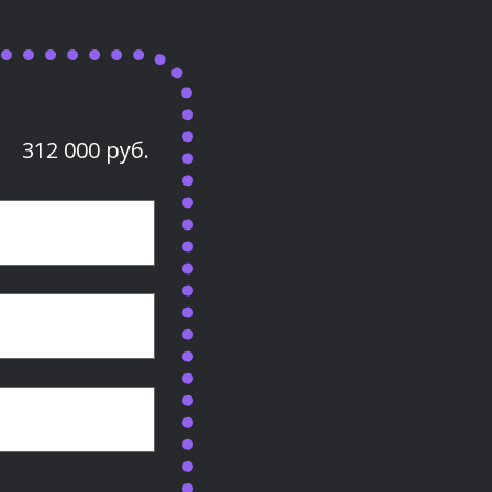
312 000 руб.