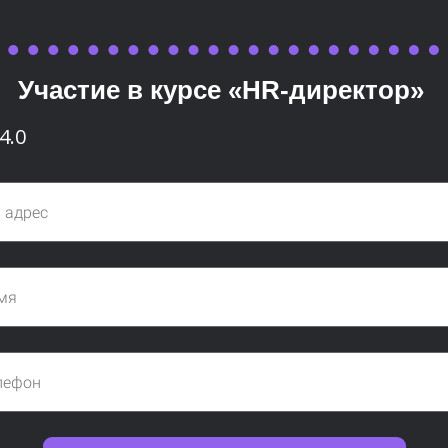
Участие в курсе «HR-директор»
4.0