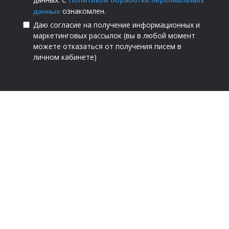
Политикой обработки персональных
ознакомлен.
данных
Даю согласие на получение информационных и
маркетинговых рассылок (вы в любой момент
можете отказаться от получения писем в
личном кабинете)