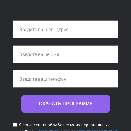
СКАЧАТЬ ПРОГРАММУ
Я согласен на обработку моих персональных
данных. С