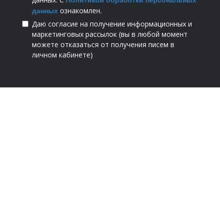
Политикой обработки персональных
ознакомлен.
данных
Даю согласие на получение информационных и
маркетинговых рассылок (вы в любой момент
можете отказаться от получения писем в
личном кабинете)