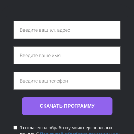
СКАЧАТЬ ПРОГРАММУ
Я согласен на обработку моих персональных
данных. С