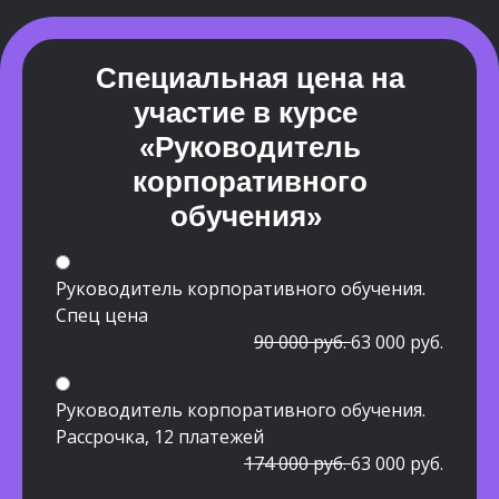
Специальная цена на
участие в курсе
«Руководитель
корпоративного
обучения»
Руководитель корпоративного обучения.
Спец цена
90 000 руб.
63 000 руб.
Руководитель корпоративного обучения.
Рассрочка, 12 платежей
174 000 руб.
63 000 руб.