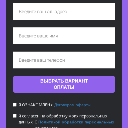
ВЫБРАТЬ ВАРИАНТ
ОПЛАТЫ
Я ОЗНАКОМЛЕН с
Договором оферты
Я согласен на обработку моих персональных
данных. С
Политикой обработки персональных