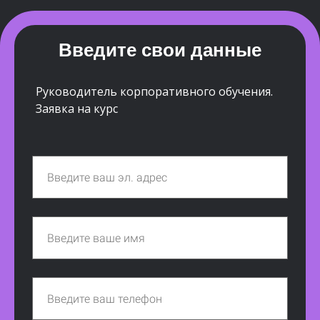
Введите свои данные
Руководитель корпоративного обучения.
Заявка на курс