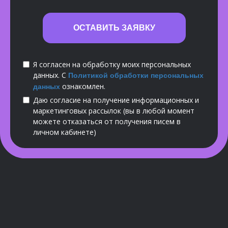
ОСТАВИТЬ ЗАЯВКУ
Я согласен на обработку моих персональных
данных. С
Политикой обработки персональных
ознакомлен.
данных
Даю согласие на получение информационных и
маркетинговых рассылок (вы в любой момент
можете отказаться от получения писем в
личном кабинете)